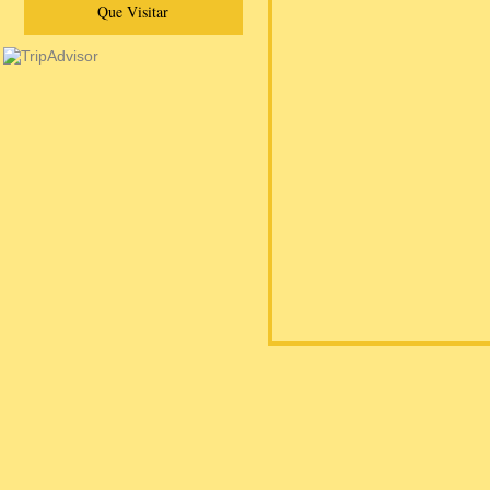
Que Visitar